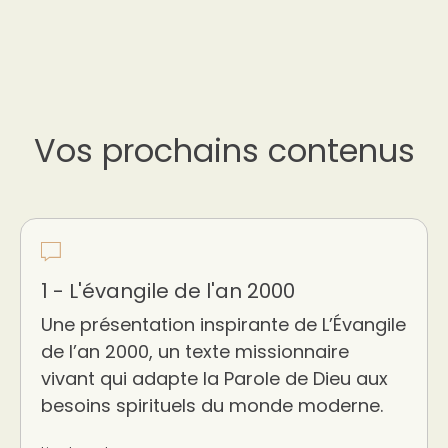
Vos prochains contenus
1 - L'évangile de l'an 2000
Une présentation inspirante de L’Évangile
de l’an 2000, un texte missionnaire
vivant qui adapte la Parole de Dieu aux
besoins spirituels du monde moderne.