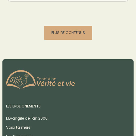
PLUS DE CONTENUS
LES ENSEIGNEMENTS
L'Évangile de l'an 2000
Voici ta mère