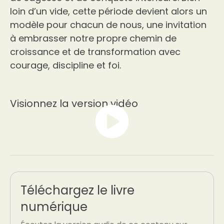
loin d’un vide, cette période devient alors un
modèle pour chacun de nous, une invitation
à embrasser notre propre chemin de
croissance et de transformation avec
courage, discipline et foi.
Visionnez la version vidéo
Téléchargez le livre
numérique