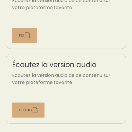
Écoutez la version audio de ce contenu sur
votre plateforme favorite
PDF
Écoutez la version audio
Écoutez la version audio de ce contenu sur
votre plateforme favorite
SPOTIFY