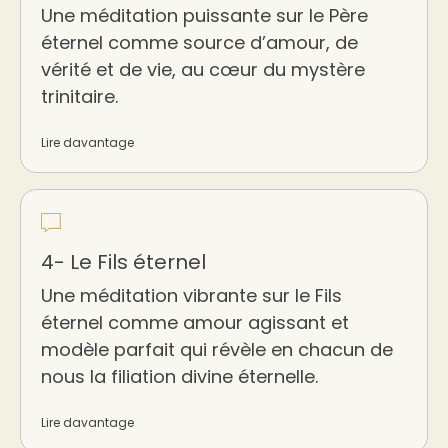
Une méditation puissante sur le Père
éternel comme source d’amour, de
vérité et de vie, au cœur du mystère
trinitaire.
Lire davantage
4- Le Fils éternel
Une méditation vibrante sur le Fils
éternel comme amour agissant et
modèle parfait qui révèle en chacun de
nous la filiation divine éternelle.
Lire davantage