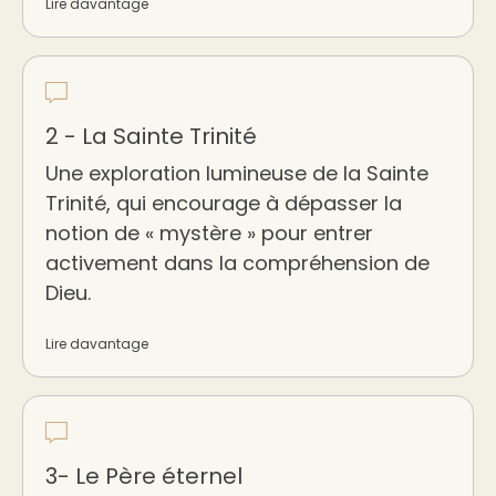
Lire davantage
2 - La Sainte Trinité
Une exploration lumineuse de la Sainte
Trinité, qui encourage à dépasser la
notion de « mystère » pour entrer
activement dans la compréhension de
Dieu.
Lire davantage
3- Le Père éternel