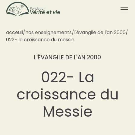
acceuil
/
nos enseignements
/
l'évangile de l'an 2000
/
022- la croissance du messie
L'ÉVANGILE DE L'AN 2000
022- La
croissance du
Messie