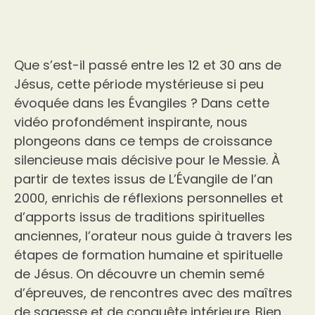
Que s’est-il passé entre les 12 et 30 ans de
Jésus, cette période mystérieuse si peu
évoquée dans les Évangiles ? Dans cette
vidéo profondément inspirante, nous
plongeons dans ce temps de croissance
silencieuse mais décisive pour le Messie. À
partir de textes issus de L’Évangile de l’an
2000, enrichis de réflexions personnelles et
d’apports issus de traditions spirituelles
anciennes, l’orateur nous guide à travers les
étapes de formation humaine et spirituelle
de Jésus. On découvre un chemin semé
d’épreuves, de rencontres avec des maîtres
de sagesse et de conquête intérieure. Bien