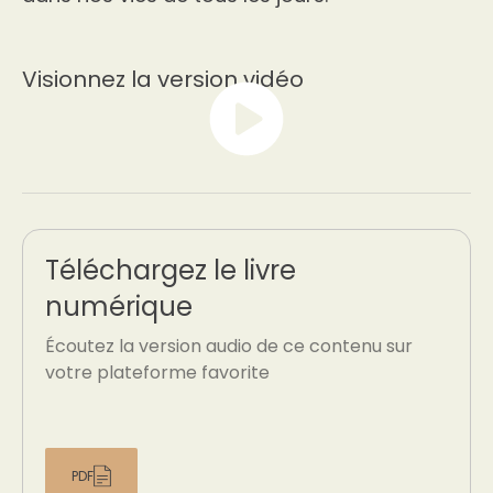
Visionnez la version vidéo
Téléchargez le livre
numérique
Écoutez la version audio de ce contenu sur
votre plateforme favorite
PDF