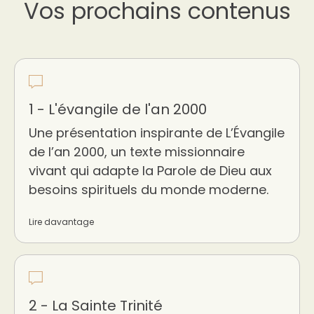
Vos prochains contenus
1 - L'évangile de l'an 2000
Une présentation inspirante de L’Évangile
de l’an 2000, un texte missionnaire
vivant qui adapte la Parole de Dieu aux
besoins spirituels du monde moderne.
Lire davantage
2 - La Sainte Trinité