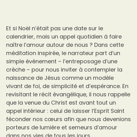
Et si Noël n’était pas une date sur le
calendrier, mais un appel quotidien à faire
naître l’amour autour de nous ? Dans cette
méditation inspirée, le narrateur part d’un
simple événement – l’entreposage d’une
crèche – pour nous inviter à contempler la
naissance de Jésus comme un modèle
vivant de foi, de simplicité et d’espérance. En
revisitant le récit évangélique, il nous rappelle
que la venue du Christ est avant tout un
appel intérieur : celui de laisser l’Esprit Saint
féconder nos cœurs afin que nous devenions
porteurs de lumière et semeurs d’amour
dans nos vies de tous les jours.