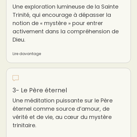
Une exploration lumineuse de la Sainte
Trinité, qui encourage à dépasser la
notion de « mystère » pour entrer
activement dans la compréhension de
Dieu.
Lire davantage
3- Le Père éternel
Une méditation puissante sur le Père
éternel comme source d’amour, de
vérité et de vie, au cœur du mystère
trinitaire.