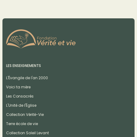
LES ENSEIGNEMENTS
L'Évangile de l'an 2000
Voici ta mère
Les Consacrés
L'Unité de l'Église
Collection Vérité-Vie
Terre école de vie
Collection Soleil Levant