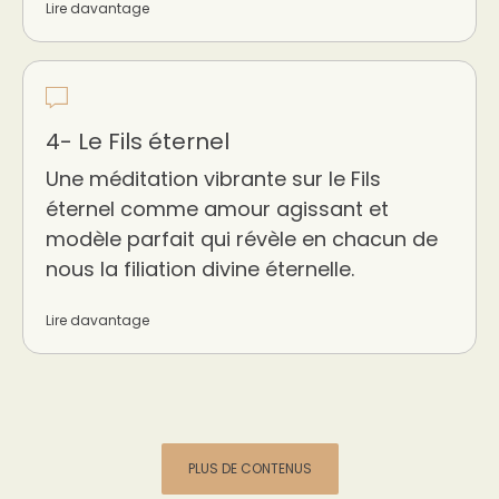
Lire davantage
4- Le Fils éternel
Une méditation vibrante sur le Fils
éternel comme amour agissant et
modèle parfait qui révèle en chacun de
nous la filiation divine éternelle.
Lire davantage
PLUS DE CONTENUS