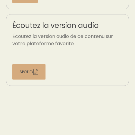
Écoutez la version audio
Écoutez la version audio de ce contenu sur
votre plateforme favorite
SPOTIFY