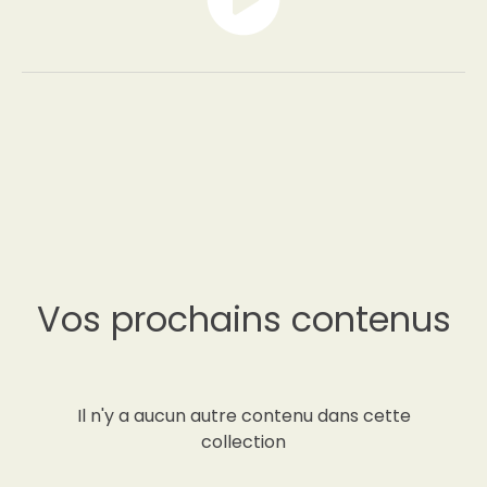
Vos prochains contenus
Il n'y a aucun autre contenu dans cette
collection