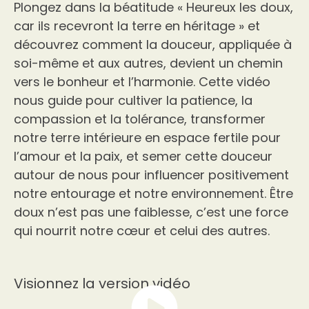
Plongez dans la béatitude « Heureux les doux,
car ils recevront la terre en héritage » et
découvrez comment la douceur, appliquée à
soi-même et aux autres, devient un chemin
vers le bonheur et l’harmonie. Cette vidéo
nous guide pour cultiver la patience, la
compassion et la tolérance, transformer
notre terre intérieure en espace fertile pour
l’amour et la paix, et semer cette douceur
autour de nous pour influencer positivement
notre entourage et notre environnement. Être
doux n’est pas une faiblesse, c’est une force
qui nourrit notre cœur et celui des autres.
Visionnez la version vidéo