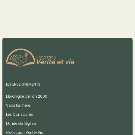
LES ENSEIGNEMENTS
L'Évangile de l'an 2000
Voici ta mère
Les Consacrés
L'Unité de l'Église
Collection Vérité-Vie