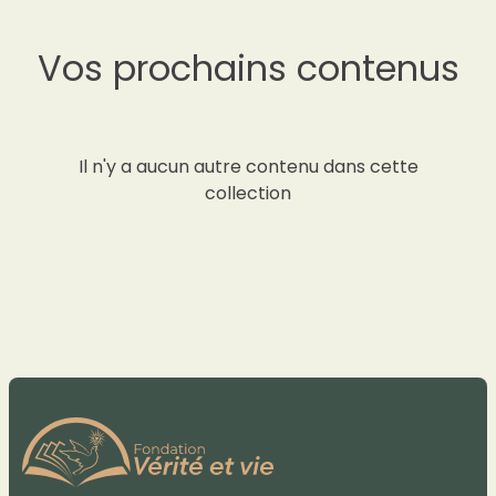
Vos prochains contenus
Il n'y a aucun autre contenu dans cette
collection