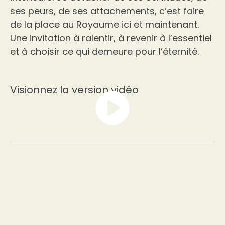
ses peurs, de ses attachements, c’est faire
de la place au Royaume ici et maintenant.
Une invitation à ralentir, à revenir à l’essentiel
et à choisir ce qui demeure pour l’éternité.
Visionnez la version vidéo