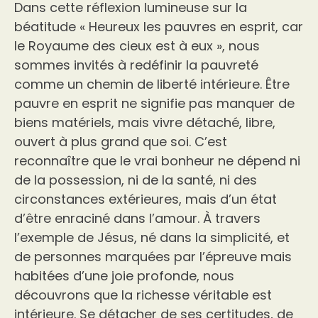
Dans cette réflexion lumineuse sur la
béatitude « Heureux les pauvres en esprit, car
le Royaume des cieux est à eux », nous
sommes invités à redéfinir la pauvreté
comme un chemin de liberté intérieure. Être
pauvre en esprit ne signifie pas manquer de
biens matériels, mais vivre détaché, libre,
ouvert à plus grand que soi. C’est
reconnaître que le vrai bonheur ne dépend ni
de la possession, ni de la santé, ni des
circonstances extérieures, mais d’un état
d’être enraciné dans l’amour. À travers
l’exemple de Jésus, né dans la simplicité, et
de personnes marquées par l’épreuve mais
habitées d’une joie profonde, nous
découvrons que la richesse véritable est
intérieure. Se détacher de ses certitudes, de