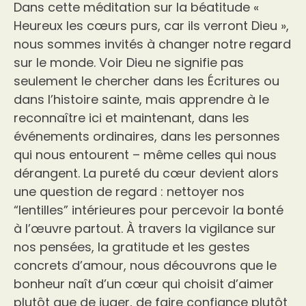
Dans cette méditation sur la béatitude «
Heureux les cœurs purs, car ils verront Dieu »,
nous sommes invités à changer notre regard
sur le monde. Voir Dieu ne signifie pas
seulement le chercher dans les Écritures ou
dans l’histoire sainte, mais apprendre à le
reconnaître ici et maintenant, dans les
événements ordinaires, dans les personnes
qui nous entourent – même celles qui nous
dérangent. La pureté du cœur devient alors
une question de regard : nettoyer nos
“lentilles” intérieures pour percevoir la bonté
à l’œuvre partout. À travers la vigilance sur
nos pensées, la gratitude et les gestes
concrets d’amour, nous découvrons que le
bonheur naît d’un cœur qui choisit d’aimer
plutôt que de juger, de faire confiance plutôt