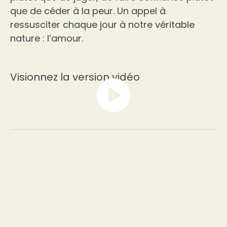
que de céder à la peur. Un appel à
ressusciter chaque jour à notre véritable
nature : l’amour.
Visionnez la version vidéo