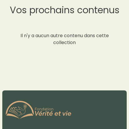
Vos prochains contenus
Il n'y a aucun autre contenu dans cette
collection